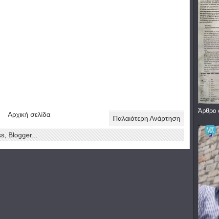
Άρθρο 
Αρχική σελίδα
Παλαιότερη Ανάρτηση