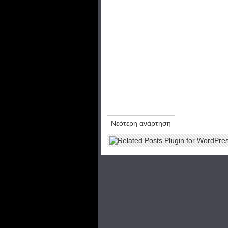
Νεότερη ανάρτηση