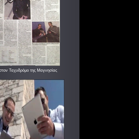
στον Ταχυδρόμο της Μαγνησίας