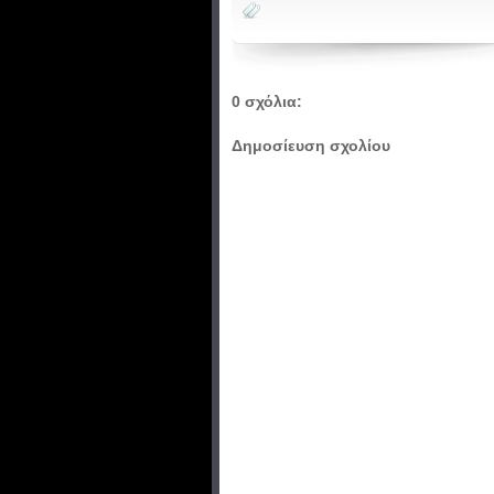
0 σχόλια:
Δημοσίευση σχολίου