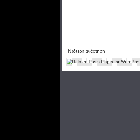
Νεότερη ανάρτηση