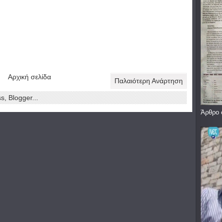
Αρχική σελίδα
Παλαιότερη Ανάρτηση
Άρθρο 