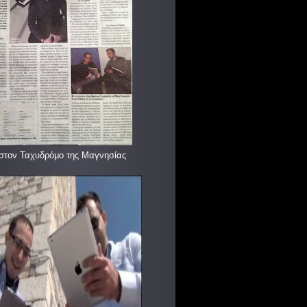
στον Ταχυδρόμο της Μαγνησίας