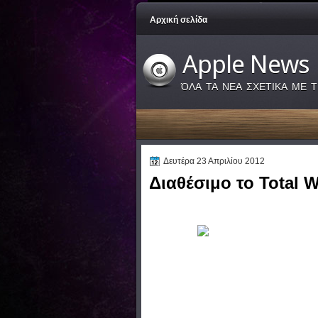
Αρχική σελίδα
Apple News
ΌΛΑ ΤΑ ΝΕΑ ΣΧΕΤΙΚΑ ΜΕ Τ
Δευτέρα 23 Απριλίου 2012
Διαθέσιμο το Total W