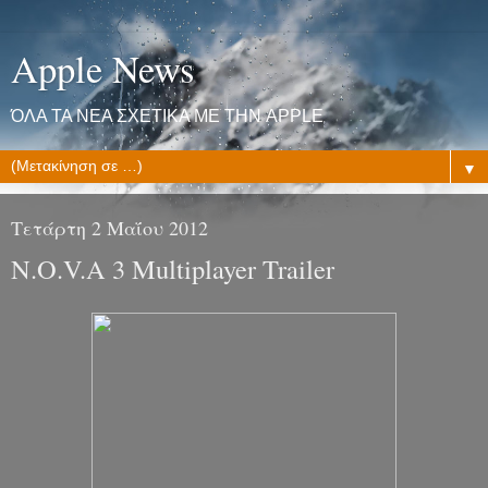
Apple News
ΌΛΑ ΤΑ ΝΕΑ ΣΧΕΤΙΚΑ ΜΕ ΤΗΝ APPLE
▼
Τετάρτη 2 Μαΐου 2012
N.O.V.A 3 Multiplayer Trailer