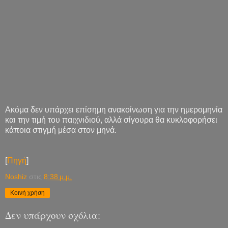
Ακόμα δεν υπάρχει επίσημη ανακοίνωση για την ημερομηνία
και την τιμή του παιχνιδιού, αλλά σίγουρα θα κυκλοφορήσει
κάποια στιγμή μέσα στον μηνά.
[
Πηγή
]
Noshiz
στις
8:38 μ.μ.
Κοινή χρήση
Δεν υπάρχουν σχόλια: