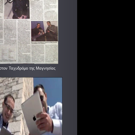
στον Ταχυδρόμο της Μαγνησίας