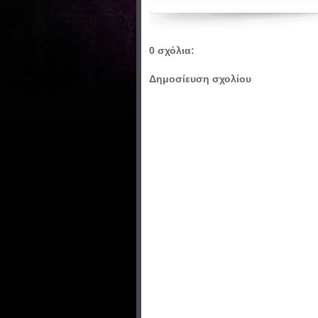
0 σχόλια:
Δημοσίευση σχολίου