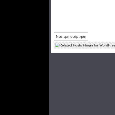
Νεότερη ανάρτηση