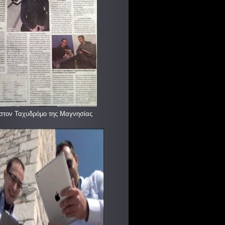
στον Ταχυδρόμο της Μαγνησίας