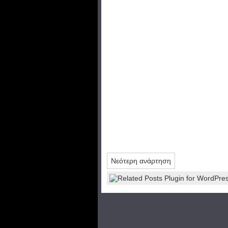
Νεότερη ανάρτηση