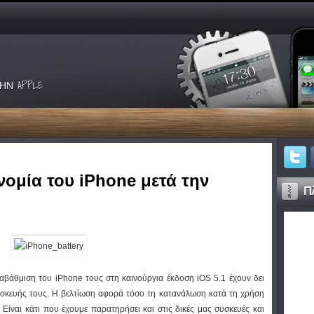
ΗΝ APPLE
ομία του iPhone μετά την
Πλ
αβάθμιση του iPhone τους στη καινούργια έκδοση iOS 5.1 έχουν δει
υσκευής τους. Η βελτίωση αφορά τόσο τη κατανάλωση κατά τη χρήση
 Είναι κάτι που έχουμε παρατηρήσει και στις δικές μας συσκευές και