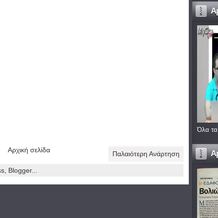
A
Όλα τα
Αρχική σελίδα
A
Παλαιότερη Ανάρτηση